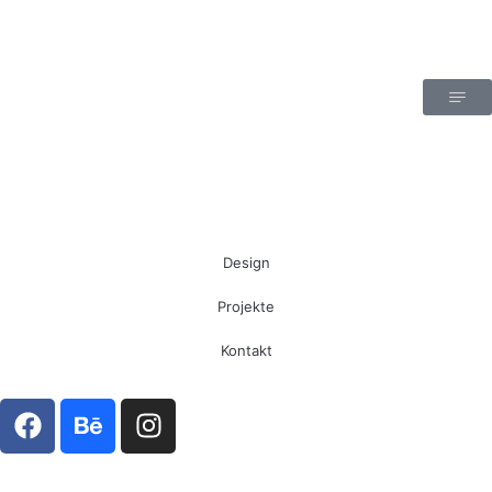
Design
Projekte
Kontakt