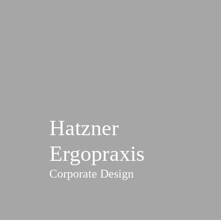
Hatzner
Ergopraxis
Corporate Design