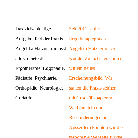
Das vielschichtige
Seit 2011 ist die
Aufgabenfeld der Praxis
Ergotherapiepraxis
Angelika Hatzner umfasst
Angelika Hatzner unser
alle Gebiete der
Kunde. Zunächst erschufen
Ergotherapie: Logopädie,
wir ein neues
Pädiatrie, Psychiatrie,
Erscheinungsbild. Wir
Orthopädie, Neurologie,
statten die Praxis seither
Geriatrie.
mit Geschäftspapieren,
Werbemitteln und
Beschilderungen aus.
Ausserdem konnten wir die
responsive Webseite für die