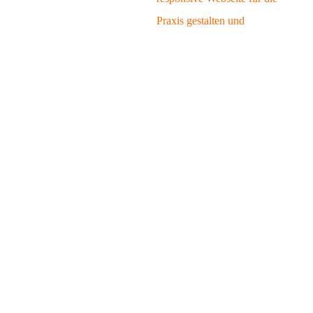
Praxis gestalten und
umsetzen.