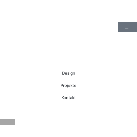
Design
Projekte
Kontakt
Kaffee & Service