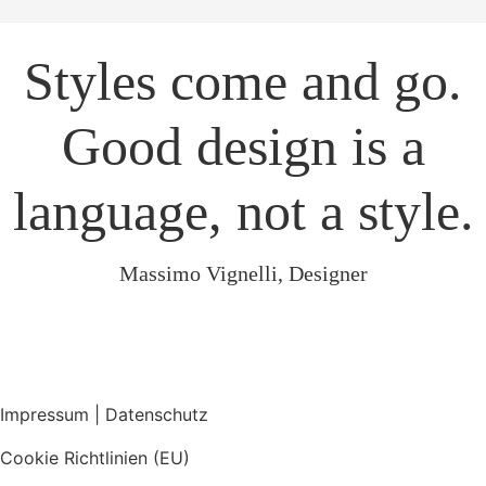
Styles come and go.
Good design is a
language, not a style.
Massimo Vignelli, Designer
Impressum | Datenschutz
Cookie Richtlinien (EU)